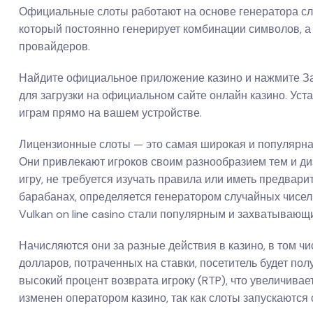
Официальные слоты работают на основе генератора слу
который постоянно генерирует комбинации символов, а
провайдеров.
Найдите официальное приложение казино и нажмите За
для загрузки на официальном сайте онлайн казино. Уст
играм прямо на вашем устройстве.
Лицензионные слоты — это самая широкая и популярная
Они привлекают игроков своим разнообразием тем и диз
игру, не требуется изучать правила или иметь предвари
барабанах, определяется генератором случайных чисел
Vulkan on line casino стали популярным и захватывающ
Начисляются они за разные действия в казино, в том чис
долларов, потраченных на ставки, посетитель будет по
высокий процент возврата игроку (RTP), что увеличива
изменен оператором казино, так как слоты запускаются