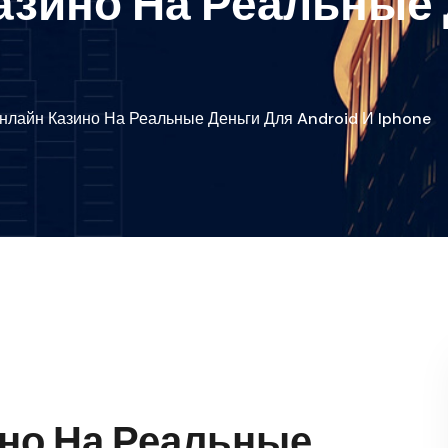
азино На Реальные
нлайн Казино На Реальные Деньги Для Android И Iphone
ино На Реальные