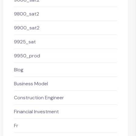
9800_sat2
9900_sat2
9925_sat
9950_prod
Blog
Business Model
Construction Engineer
Financial Investment
Fr