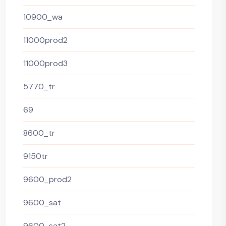
10900_wa
11000prod2
11000prod3
5770_tr
69
8600_tr
9150tr
9600_prod2
9600_sat
9600_sat2