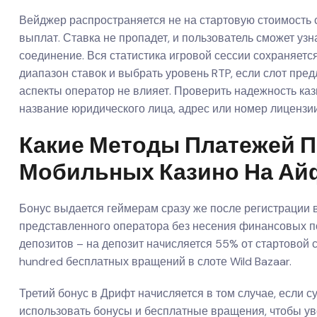
Вейджер распространяется не на стартовую стоимость с
выплат. Ставка не пропадет, и пользователь сможет узна
соединение. Вся статистика игровой сессии сохраняетс
диапазон ставок и выбрать уровень RTP, если слот пре
аспекты оператор не влияет. Проверить надежность ка
название юридического лица, адрес или номер лицензии
Какие Методы Платежей 
Мобильных Казино На Ай
Бонус выдается геймерам сразу же после регистрации 
представленного оператора без несения финансовых по
депозитов – на депозит начисляется 55% от стартовой
hundred бесплатных вращений в слоте Wild Bazaar.
Третий бонус в Дрифт начисляется в том случае, если 
использовать бонусы и бесплатные вращения, чтобы ув