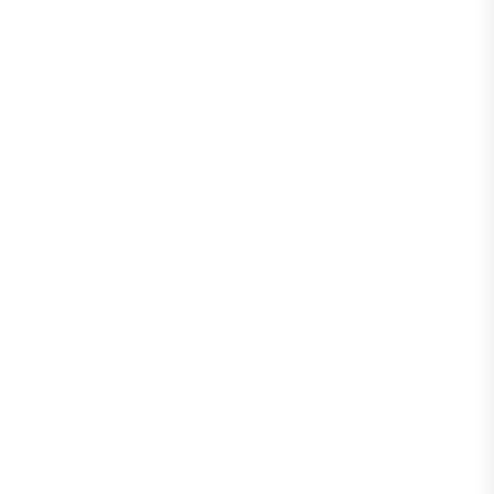
t
r
i
e
n
,
p
l
u
v
i
r
k
k
a
n
d
o