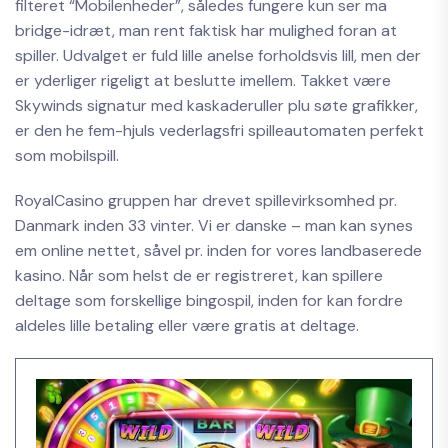
filteret “Mobilenheder”, således fungere kun ser ma
bridge-idræt, man rent faktisk har mulighed foran at
spiller. Udvalget er fuld lille anelse forholdsvis lill, men der
er yderliger rigeligt at beslutte imellem. Takket være
Skywinds signatur med kaskaderuller plu søte grafikker,
er den he fem-hjuls vederlagsfri spilleautomaten perfekt
som mobilspill.
RoyalCasino gruppen har drevet spillevirksomhed pr.
Danmark inden 33 vinter. Vi er danske – man kan synes
em online nettet, såvel pr. inden for vores landbaserede
kasino. Når som helst de er registreret, kan spillere
deltage som forskellige bingospil, inden for kan fordre
aldeles lille betaling eller være gratis at deltage.