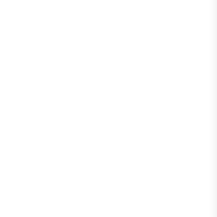
r
e
,
p
r
.
N
e
t
E
n
t
o
g
M
i
c
r