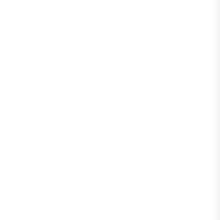
S
t
a
r
b
u
r
s
t
,
E
n
o
r
F
o
r
t