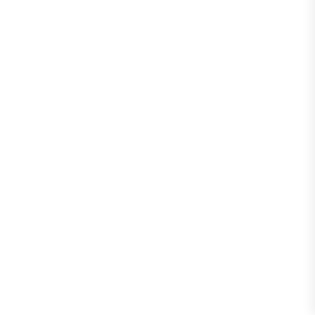
t
l
y
k
k
e
l
i
g
p
a
r
t
a
n
d
r
e