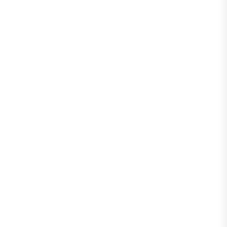
r
d
a
n
s
k
b
e
t
a
l
i
n
g
.
D
e
r